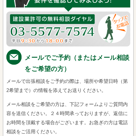
メールでご予約（またはメール相談
をご希望の方）
メールで出張相談をご予約の際は、場所や希望日時（第
2希望まで）の情報を添えてお送りください。
メール相談をご希望の方は、下記フォームよりご質問内
容を送信ください。２４時間承っておりますが、返信に
お時間を頂戴する場合がございます。お急ぎの方は電話
相談をご活用ください。