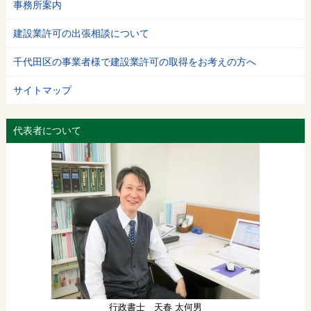
事務所案内
建設業許可の出張相談について
千代田区の事業者様で建設業許可の取得をお考えの方へ
サイトマップ
代表者について
行政書士 天春 太何男