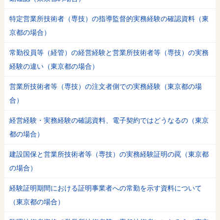
特定営業所技術者（専技）の指導監督的実務経験の確認資料（東
京都の場合）
常勤役員等（経管）の経営経験と営業所技術者等（専技）の実務
経験の違い（東京都の場合）
営業所技術者等（専技）の注文者側での実務経験（東京都の場
合）
経営経験・実務経験の確認資料、電子契約ではどうなるの（東京
都の場合）
建設国保と営業所技術者等（専技）の実務経験証明の罠（東京都
の場合）
経験証明期間における証明事業者への常勤を示す資料について
（東京都の場合）