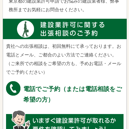
東京都の建設業許可申請でお悩みの建設業者様、弊事
務所までお気軽にお問合せください。
貴社への出張相談は、初回無料にて承っております。お
電話とメール、ご都合のよい方法でご連絡ください。
（ご来所での相談をご希望の方も、予めお電話・メール
でご予約ください）
電話でご予約（または電話相談をご
希望の方）