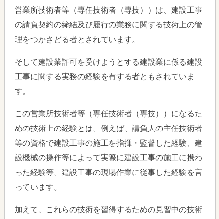
営業所技術者等（専任技術者（専技））は、建設工事
の請負契約の締結及び履行の業務に関する技術上の管
理をつかさどる者とされています。
そして建設業許可を受けようとする建設業に係る建設
工事に関する実務の経験を有する者ともされていま
す。
この営業所技術者等（専任技術者（専技））になるた
めの技術上の経験とは、例えば、請負人の主任技術者
等の資格で建設工事の施工を指揮・監督した経験、建
設機械の操作等によって実際に建設工事の施工に携わ
った経験等、建設工事の現場作業に従事した経験を言
っています。
加えて、これらの技術を習得するための見習中の技術