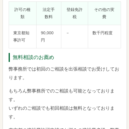
許可の種
法定手
登録免許
その他の実
類
数料
税
費
東京都知
90,000
－
数千円程度
事許可
円
無料相談のお薦め
弊事務所では初回のご相談を出張相談でお受けしてお
ります。
もちろん弊事務所でのご相談も可能となっておりま
す。
いずれのご相談でも初回相談は無料となっておりま
す。