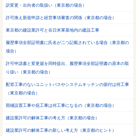
訳変更・出向者の取扱い（東京都の場合）
許可換え新規申請と経営事項審査の関係（東京都の場合）
東京都の建設業許可と在日米軍基地内の建設工事
履歴事項全部証明書に氏名が二つ記載されている場合（東京都の
場合）
許可申請書と変更届を同時提出、履歴事項全部証明書の原本の取
り扱い（東京都の場合）
配管工事のないユニットバスやシステムキッチンの据付は何工事
（東京都の場合）
雨樋設置工事や庇工事は何工事になるの（東京都の場合）
建設業許可の解体工事の考え方（東京都の場合）
建設業許可の解体工事の新しい考え方（東京都のヒント）