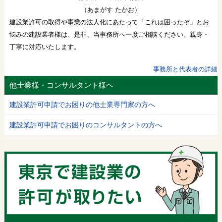
（あまがす たかお）
建設業許可の取得や事業の法人化にあたって「これは困ったぞ」とお
悩みの建設業者様は、是非、当事務所へ一度ご相談ください。親身・
丁寧に対応いたします。
事務所と代表者の詳細
他士業様・コンサルタント様へ
建設業許可申請でお困りの他士業専門家の方へ
建設業許可申請でお困りのコンサルタントの方へ