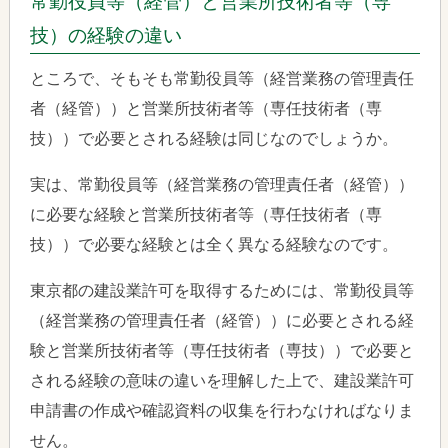
常勤役員等（経管）と営業所技術者等（専
技）の経験の違い
ところで、そもそも常勤役員等（経営業務の管理責任
者（経管））と営業所技術者等（専任技術者（専
技））で必要とされる経験は同じなのでしょうか。
実は、常勤役員等（経営業務の管理責任者（経管））
に必要な経験と営業所技術者等（専任技術者（専
技））で必要な経験とは全く異なる経験なのです。
東京都の建設業許可を取得するためには、常勤役員等
（経営業務の管理責任者（経管））に必要とされる経
験と営業所技術者等（専任技術者（専技））で必要と
される経験の意味の違いを理解した上で、建設業許可
申請書の作成や確認資料の収集を行わなければなりま
せん。