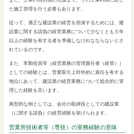
た施工管理を行う必要もあります。
従って、適正な建設業の経営を担保するためには、建
設業に関する請負の経営業務について少なくとも５年
以上の経験を有する者を準備しなけれなならないとさ
れているのです。
また、常勤役員等（経営業務の管理責任者（経管））
としての経験とは、営業取引上対外的に責任を有する
地位にあって、建設業の経営業務について総合的に管
理した経験を言います。
典型的な例としては、会社の取締役としての建設業
（に関する請負）の経営経験を挙げられます。
営業所技術者等（専技）の実務経験の意味