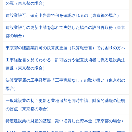
の罠（東京都の場合）
建設業許可、確定申告書で何を確認されるの（東京都の場合）
建設業許可の更新申請を忘れて失効した場合の許可再取得（東京
都の場合）
東京都の建設業許可の決算変更届（決算報告書）でお困りの方へ
工事経歴書を見てわかる！許可区分や配置技術者に係る建設業法
違反（東京都の場合）
決算変更届の工事経歴書「工事実績なし」の取り扱い（東京都の
場合）
一般建設業の初回更新と業種追加を同時申請、財産的基礎の証明
の盲点（東京都の場合）
特定建設業の財産的基礎、期中増資した資本金（東京都の場合）