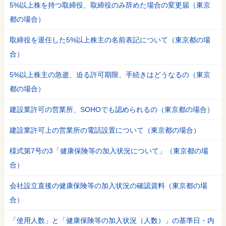
5%以上株を持つ取締役、取締役のみ辞めた場合の変更届（東京
都の場合）
取締役を退任した5%以上株主の名前表記について（東京都の場
合）
5%以上株主の急逝、迫る許可期限、手続きはどうなるの（東京
都の場合）
建設業許可の営業所、SOHOでも認められるの（東京都の場合）
建設業許可上の営業所の電話設置について（東京都の場合）
様式第7号の3「健康保険等の加入状況について」（東京都の場
合）
会社設立直後の健康保険等の加入状況の確認資料（東京都の場
合）
「使用人数」と「健康保険等の加入状況（人数）」の基準日・内