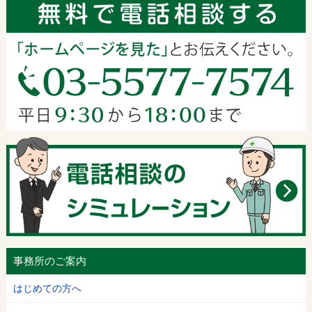
事務所のご案内
はじめての方へ