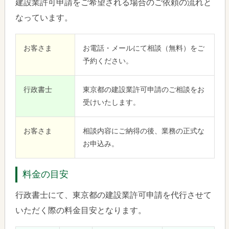
建設業許可申請をご希望される場合のご依頼の流れと
なっています。
お客さま
お電話・メールにて相談（無料）をご
予約ください。
行政書士
東京都の建設業許可申請のご相談をお
受けいたします。
お客さま
相談内容にご納得の後、業務の正式な
お申込み。
料金の目安
行政書士にて、東京都の建設業許可申請を代行させて
いただく際の料金目安となります。