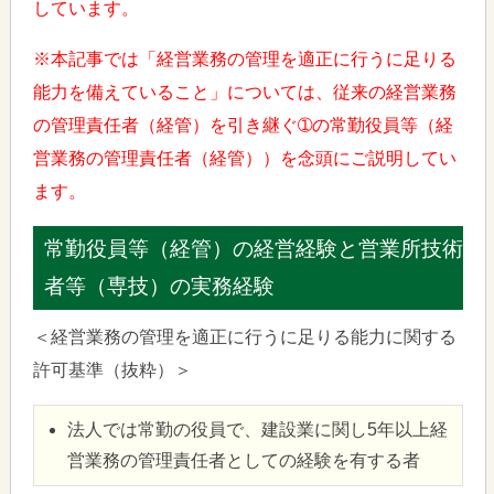
しています。
※本記事では「経営業務の管理を適正に行うに足りる
能力を備えていること」については、従来の経営業務
の管理責任者（経管）を引き継ぐ➀の常勤役員等（経
営業務の管理責任者（経管））を念頭にご説明してい
ます。
常勤役員等（経管）の経営経験と営業所技術
者等（専技）の実務経験
＜経営業務の管理を適正に行うに足りる能力に関する
許可基準（抜粋）＞
法人では常勤の役員で、建設業に関し5年以上経
営業務の管理責任者としての経験を有する者