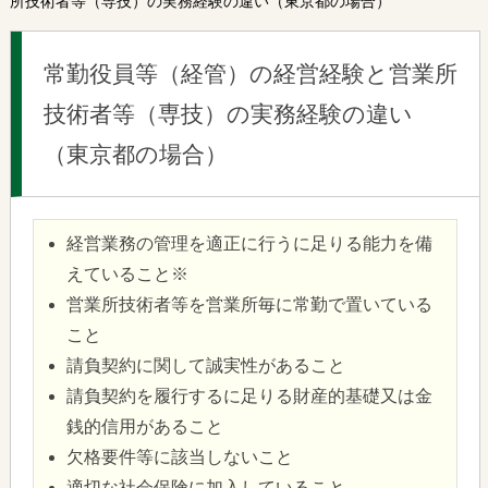
所技術者等（専技）の実務経験の違い（東京都の場合）
常勤役員等（経管）の経営経験と営業所
技術者等（専技）の実務経験の違い
（東京都の場合）
経営業務の管理を適正に行うに足りる能力を備
えていること※
営業所技術者等を営業所毎に常勤で置いている
こと
請負契約に関して誠実性があること
請負契約を履行するに足りる財産的基礎又は金
銭的信用があること
欠格要件等に該当しないこと
適切な社会保険に加入していること