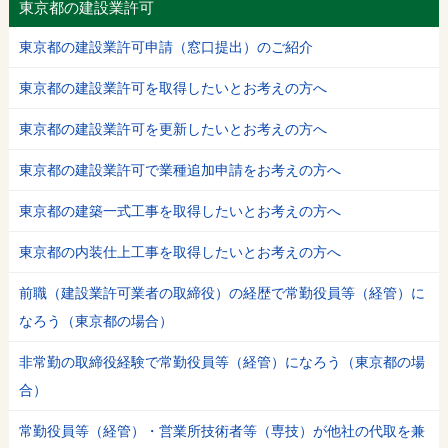
東京都の建設業許可
東京都の建設業許可申請（窓口提出）のご紹介
東京都の建設業許可を取得したいとお考えの方へ
東京都の建設業許可を更新したいとお考えの方へ
東京都の建設業許可で業種追加申請をお考えの方へ
東京都の建築一式工事を取得したいとお考えの方へ
東京都の内装仕上工事を取得したいとお考えの方へ
前職（建設業許可業者の取締役）の経歴で常勤役員等（経管）に
なろう（東京都の場合）
非常勤の取締役経験で常勤役員等（経管）になろう（東京都の場
合）
常勤役員等（経管）・営業所技術者等（専技）が他社の代取を兼