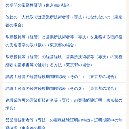
の期間の常勤性証明（東京都の場合）
他社の一人代取では営業所技術者等（専技）になれないの（東京
都の場合）
常勤役員等（経管）と営業所技術者等（専技）を兼務する取締役
の氏名漢字の取り扱い（東京都の場合）
常勤役員等（経管）の経営経験・営業所技術者等（専技）の実務
経験を請求書等で証明する方法（東京都の場合）
詳説！経管の経営経験期間確認表（その１）（東京都の場合）
詳説！経管の経営経験期間確認表（その２）（東京都の場合）
建設業許可の営業所技術者等（専技）の実務経験証明（東京都の
場合）
営業所技術者等（専技）の実務経験証明の特徴－証明期間中の常
勤確認（東京都の場合）