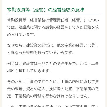
常勤役員等（経管）の経営経験の意味
常勤役員等（経営業務の管理責任者（経管））につい
ては、建設業に関する請負の経営をしてきた経験を求
められています。
なぜなら、建設業の経営は、他の産業の経営とは著し
く異なった特徴を持っているからです。
例えば、建設業は一品ごとの受注生産で、かつ、工事
場所も移動していきます。
そのため、工事の受注ごとに、工事の内容に応じて資
金の調達、資材の購入、技術者の配置、下請業者の選
定、下請契約の締結を行わなければなりません。
また、工事の目的物の完成まで、その工事内容に応じ