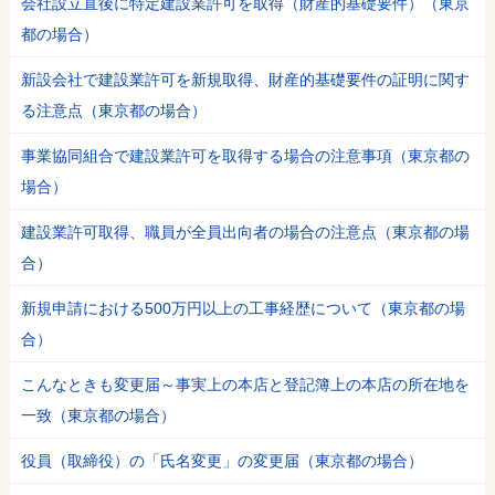
会社設立直後に特定建設業許可を取得（財産的基礎要件）（東京
都の場合）
新設会社で建設業許可を新規取得、財産的基礎要件の証明に関す
る注意点（東京都の場合）
事業協同組合で建設業許可を取得する場合の注意事項（東京都の
場合）
建設業許可取得、職員が全員出向者の場合の注意点（東京都の場
合）
新規申請における500万円以上の工事経歴について（東京都の場
合）
こんなときも変更届～事実上の本店と登記簿上の本店の所在地を
一致（東京都の場合）
役員（取締役）の「氏名変更」の変更届（東京都の場合）