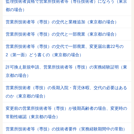
監理技術者資格で営業所技術者等（専任技術者）になろう（東京
都の場合）
営業所技術者等（専技）の交代と業種追加（東京都の場合）
営業所技術者等（専技）の交代と一部廃業（東京都の場合）
営業所技術者等（専技）の交代で一部廃業、変更届出書22号の
2（第一面）どう書くの（東京都の場合）
許可換え新規申請、営業所技術者等（専技）の実務経験証明（東
京都の場合）
営業所技術者（専技）の長期入院・育児休暇、交代の必要はある
のか（東京都の場合）
変更前の営業所技術者等（専技）が後期高齢者の場合、変更時の
常勤性確認（東京都の場合）
営業所技術者等（専技）の技術者要件（実務経験期間中の常勤）