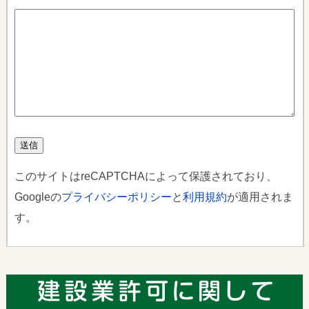
このサイトはreCAPTCHAによって保護されており、
Googleの
プライバシーポリシー
と
利用規約
が適用されま
す。