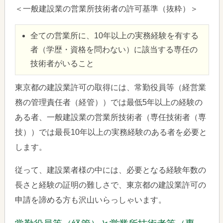
＜一般建設業の営業所技術者の許可基準（抜粋）＞
全ての営業所に、10年以上の実務経験を有する
者（学歴・資格を問わない）に該当する専任の
技術者がいること
東京都の建設業許可の取得には、常勤役員等（経営業
務の管理責任者（経管））では最低5年以上の経験の
ある者、一般建設業の営業所技術者（専任技術者（専
技））では最長10年以上の実務経験のある者を必要と
します。
従って、建設業者様の中には、必要となる経験年数の
長さと経験の証明の難しさで、東京都の建設業許可の
申請を諦める方も沢山いらっしゃいます。