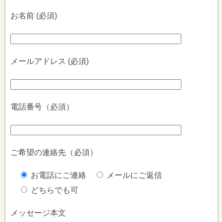
お名前 (必須)
メールアドレス (必須)
電話番号（必須）
ご希望の連絡先（必須）
お電話にご連絡
メールにご返信
どちらでも可
メッセージ本文