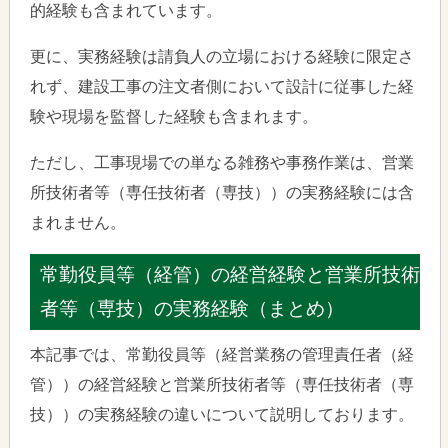
的経験も含まれています。
更に、実務経験は請負人の立場における経験に限定さ
れず、建設工事の注文者側において設計に従事した経
験や現場を監督した経験も含まれます。
ただし、工事現場での単なる雑務や事務作業は、営業
所技術者等（専任技術者（専技））の実務経験には含
まれません。
常勤役員等（経管）の経営経験と営業所技術
者等（専技）の実務経験（まとめ）
本記事では、常勤役員等（経営業務の管理責任者（経
管））の経営経験と営業所技術者等（専任技術者（専
技））の実務経験の違いについて説明しております。