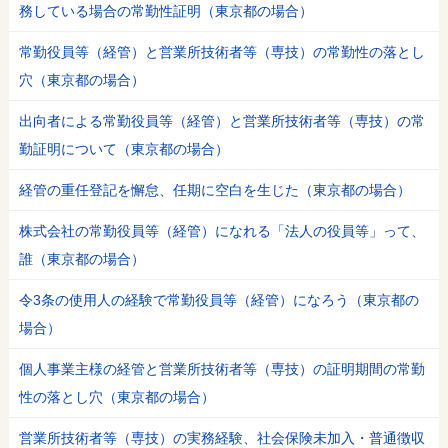
務している場合の常勤性証明（東京都の場合）
常勤役員等（経管）と営業所技術者等（専技）の常勤性の落とし
穴（東京都の場合）
出向者による常勤役員等（経管）と営業所技術者等（専技）の常
勤証明について（東京都の場合）
経管の重任登記を懈怠、任期に空白を生じた（東京都の場合）
株式会社の常勤役員等（経管）になれる「法人の役員等」って、
誰（東京都の場合）
令3条の使用人の経験で常勤役員等（経管）になろう（東京都の
場合）
個人事業主様の経管と営業所技術者等（専技）の証明期間の常勤
性の落とし穴（東京都の場合）
営業所技術者等（専技）の実務経験、社会保険未加入・普通徴収