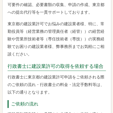
可要件の確認、必要書類の収集、申請の作成、東京都
への提出代行等を一貫サポートしております。
東京都の建設業許可でお悩みの建設業者様、特に、常
勤役員等（経営業務の管理責任者（経管））の経営経
験や営業所技術者等（専任技術者（専技））の実務経
験でお困りの建設業者様、弊事務所までお気軽にご相
談ください。
行政書士に建設業許可の取得を依頼する場合
行政書士に東京都の建設業許可申請をご依頼される際
のご依頼の流れ・行政書士の料金・法定手数料等は、
以下の通りとなります。
ご依頼の流れ