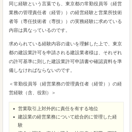
同じ経験という言葉でも、東京都の常勤役員等（経営
業務の管理責任者（経管））の経営経験と営業所技術
者等（専任技術者（専技））の実務経験に求めている
内容は異なっているのです。
求められている経験内容の違いを理解した上で、東京
都の建設業許可を申請される建設業者様は、それぞれ
の許可基準に則した建設業許可申請書や確認資料を準
備しなければならないのです。
＜常勤役員等（経営業務の管理責任者（経管））の経
営経験（含、役割）＞
営業取引上対外的に責任を有する地位
建設業の経営業務について総合的に管理した経
験