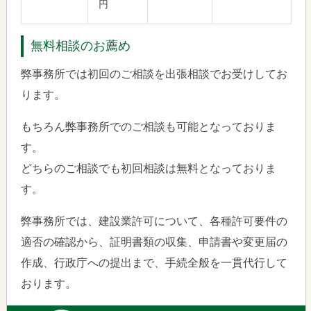
円
無料相談のお薦め
弊事務所では初回のご相談を出張相談でお受けしてお
ります。
もちろん弊事務所でのご相談も可能となっておりま
す。
どちらのご相談でも初回相談は無料となっておりま
す。
弊事務所では、建設業許可について、各種許可要件の
適否の確認から、証明書類の収集、申請書や変更届の
作成、行政庁への提出まで、手続全般を一貫代行して
おります。