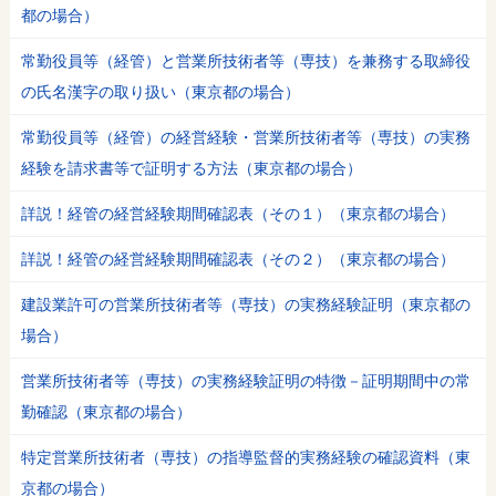
都の場合）
常勤役員等（経管）と営業所技術者等（専技）を兼務する取締役
の氏名漢字の取り扱い（東京都の場合）
常勤役員等（経管）の経営経験・営業所技術者等（専技）の実務
経験を請求書等で証明する方法（東京都の場合）
詳説！経管の経営経験期間確認表（その１）（東京都の場合）
詳説！経管の経営経験期間確認表（その２）（東京都の場合）
建設業許可の営業所技術者等（専技）の実務経験証明（東京都の
場合）
営業所技術者等（専技）の実務経験証明の特徴－証明期間中の常
勤確認（東京都の場合）
特定営業所技術者（専技）の指導監督的実務経験の確認資料（東
京都の場合）