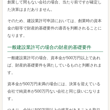
創業して間もない会社の場合、当たり前ですが確定し
た決算はまだありません。
そのため、建設業許可申請においては、創業時の資本
金の額等で財産的基礎要件の適否を判断されることに
なります。
一般建設業許可の場合の財産的基礎要件
一般建設業許可の場合、資本金が500万円以上であれ
ば、財産的基礎要件を満たしているものと判断されま
す。
資本金が500万円未満の場合には、決算を迎えている
会社で純資本が500万円ない会社と同じ扱いになりま
す。
つまり、会社に500万円以上の残高があることを取引