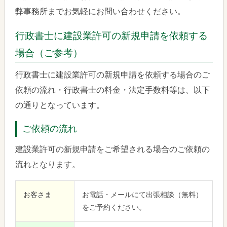
弊事務所までお気軽にお問い合わせください。
行政書士に建設業許可の新規申請を依頼する
場合（ご参考）
行政書士に建設業許可の新規申請を依頼する場合のご
依頼の流れ・行政書士の料金・法定手数料等は、以下
の通りとなっています。
ご依頼の流れ
建設業許可の新規申請をご希望される場合のご依頼の
流れとなります。
お客さま
お電話・メールにて出張相談（無料）
をご予約ください。