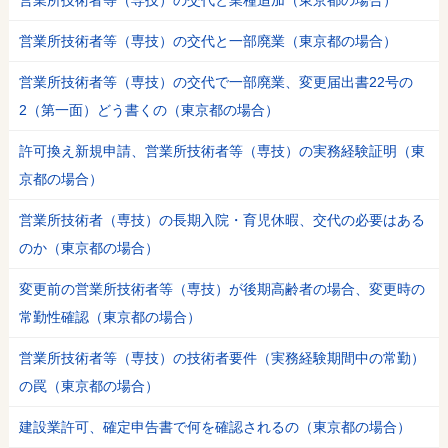
営業所技術者等（専技）の交代と業種追加（東京都の場合）
営業所技術者等（専技）の交代と一部廃業（東京都の場合）
営業所技術者等（専技）の交代で一部廃業、変更届出書22号の
2（第一面）どう書くの（東京都の場合）
許可換え新規申請、営業所技術者等（専技）の実務経験証明（東
京都の場合）
営業所技術者（専技）の長期入院・育児休暇、交代の必要はある
のか（東京都の場合）
変更前の営業所技術者等（専技）が後期高齢者の場合、変更時の
常勤性確認（東京都の場合）
営業所技術者等（専技）の技術者要件（実務経験期間中の常勤）
の罠（東京都の場合）
建設業許可、確定申告書で何を確認されるの（東京都の場合）