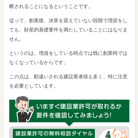
断されることになるということです。
従って、創業後、決算を迎えていない段階で増資をし
ても、財産的基礎要件を満たしていることにはなりま
せん。
というのは、増資をしている時点では既に創業時では
なくなっているからです。
この点は、勘違いされる建設業者様も多く、特に注意
を必要としています。