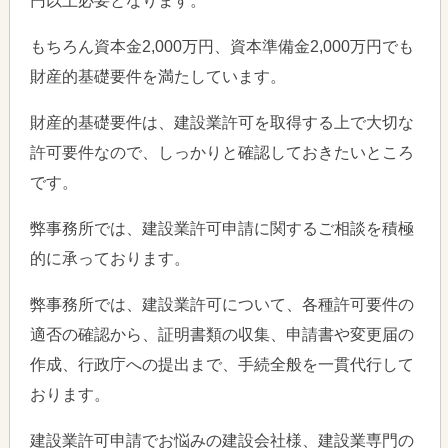
円以上必要となります。
もちろん資本金2,000万円、資本準備金2,000万円でも
財産的基礎要件を満たしています。
財産的基礎要件は、建設業許可を取得する上で大切な
許可要件なので、しっかりと確認しておきたいところ
です。
弊事務所では、建設業許可申請に関するご相談を積極
的に承っております。
弊事務所では、建設業許可について、各種許可要件の
適否の確認から、証明書類の収集、申請書や変更届の
作成、行政庁への提出まで、手続全般を一貫代行して
おります。
建設業許可申請でお悩みの建設会社様、建設業専門の