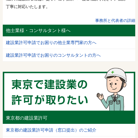
丁寧に対応いたします。
事務所と代表者の詳細
他士業様・コンサルタント様へ
建設業許可申請でお困りの他士業専門家の方へ
建設業許可申請でお困りのコンサルタントの方へ
東京都の建設業許可
東京都の建設業許可申請（窓口提出）のご紹介