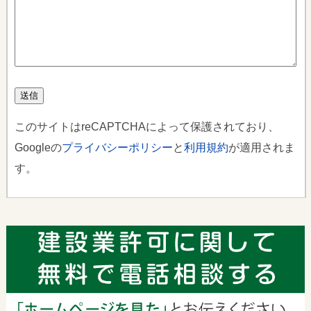
このサイトはreCAPTCHAによって保護されており、
Googleの
プライバシーポリシー
と
利用規約
が適用されま
す。