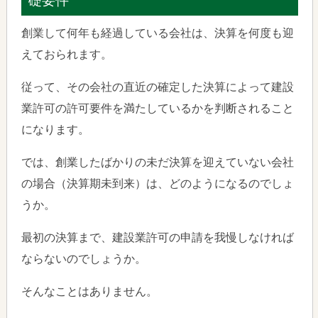
礎要件
創業して何年も経過している会社は、決算を何度も迎
えておられます。
従って、その会社の直近の確定した決算によって建設
業許可の許可要件を満たしているかを判断されること
になります。
では、創業したばかりの未だ決算を迎えていない会社
の場合（決算期未到来）は、どのようになるのでしょ
うか。
最初の決算まで、建設業許可の申請を我慢しなければ
ならないのでしょうか。
そんなことはありません。