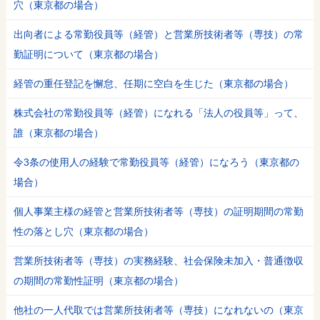
穴（東京都の場合）
出向者による常勤役員等（経管）と営業所技術者等（専技）の常
勤証明について（東京都の場合）
経管の重任登記を懈怠、任期に空白を生じた（東京都の場合）
株式会社の常勤役員等（経管）になれる「法人の役員等」って、
誰（東京都の場合）
令3条の使用人の経験で常勤役員等（経管）になろう（東京都の
場合）
個人事業主様の経管と営業所技術者等（専技）の証明期間の常勤
性の落とし穴（東京都の場合）
営業所技術者等（専技）の実務経験、社会保険未加入・普通徴収
の期間の常勤性証明（東京都の場合）
他社の一人代取では営業所技術者等（専技）になれないの（東京