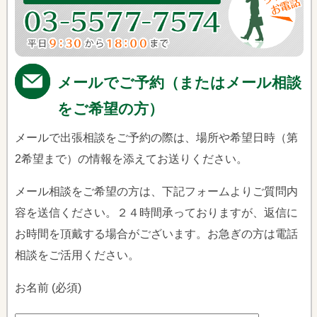
メールでご予約（またはメール相談
をご希望の方）
メールで出張相談をご予約の際は、場所や希望日時（第
2希望まで）の情報を添えてお送りください。
メール相談をご希望の方は、下記フォームよりご質問内
容を送信ください。２４時間承っておりますが、返信に
お時間を頂戴する場合がございます。お急ぎの方は電話
相談をご活用ください。
お名前 (必須)