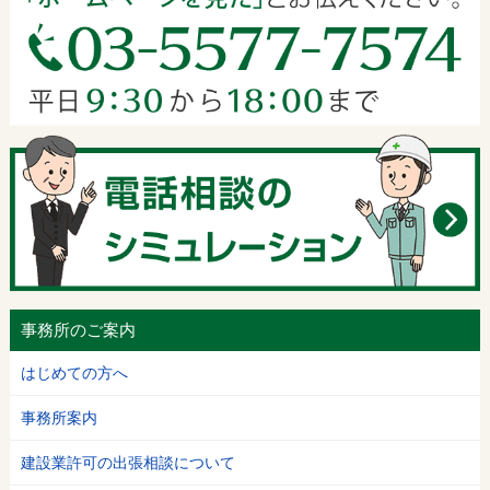
事務所のご案内
はじめての方へ
事務所案内
建設業許可の出張相談について