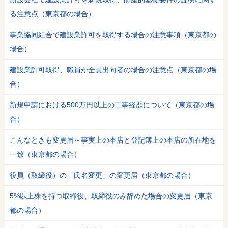
る注意点（東京都の場合）
事業協同組合で建設業許可を取得する場合の注意事項（東京都の
場合）
建設業許可取得、職員が全員出向者の場合の注意点（東京都の場
合）
新規申請における500万円以上の工事経歴について（東京都の場
合）
こんなときも変更届～事実上の本店と登記簿上の本店の所在地を
一致（東京都の場合）
役員（取締役）の「氏名変更」の変更届（東京都の場合）
5%以上株を持つ取締役、取締役のみ辞めた場合の変更届（東京
都の場合）