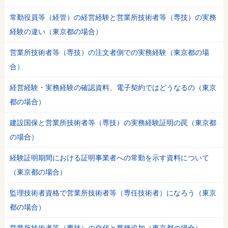
常勤役員等（経管）の経営経験と営業所技術者等（専技）の実務
経験の違い（東京都の場合）
営業所技術者等（専技）の注文者側での実務経験（東京都の場
合）
経営経験・実務経験の確認資料、電子契約ではどうなるの（東京
都の場合）
建設国保と営業所技術者等（専技）の実務経験証明の罠（東京都
の場合）
経験証明期間における証明事業者への常勤を示す資料について
（東京都の場合）
監理技術者資格で営業所技術者等（専任技術者）になろう（東京
都の場合）