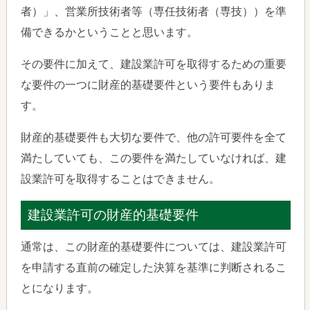
者）」、営業所技術者等（専任技術者（専技））を準
備できるかということと思います。
その要件に加えて、建設業許可を取得するための重要
な要件の一つに財産的基礎要件という要件もありま
す。
財産的基礎要件も大切な要件で、他の許可要件を全て
満たしていても、この要件を満たしていなければ、建
設業許可を取得することはできません。
建設業許可の財産的基礎要件
通常は、この財産的基礎要件については、建設業許可
を申請する直前の確定した決算を基準に判断されるこ
とになります。