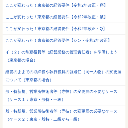
ここが変わった！東京都の経管要件【令和2年改正・序】
ここが変わった！東京都の経管要件【令和2年改正・破】
ここが変わった！東京都の経管要件【令和2年改正・Q】
ここが変わった！東京都の経管要件【シン・令和2年改正】
イ（２）の常勤役員等（経営業務の管理責任者）を準備しよう
（東京都の場合）
経管のままでの取締役や執行役員の就退任（同一人物）の変更届
について（東京都の場合）
般・特新規、営業所技術者等（専技）の変更届の不要なケース
（ケース１：東京・般特・一級）
般・特新規、営業所技術者等（専技）の変更届の必要なケース
（ケース２：東京・般特・二級から一級）