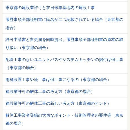
東京都の建設業許可と在日米軍基地内の建設工事
履歴事項全部証明書に氏名が二つ記載されている場合（東京都の
場合）
許可申請書と変更届を同時提出、履歴事項全部証明書の原本の取
り扱い（東京都の場合）
配管工事のないユニットバスやシステムキッチンの据付は何工事
（東京都の場合）
雨樋設置工事や庇工事は何工事になるの（東京都の場合）
建設業許可の解体工事の考え方（東京都の場合）
建設業許可の解体工事の新しい考え方（東京都のヒント）
解体工事業者登録の大切なポイント・技術管理者の要件等（東京
都の場合）