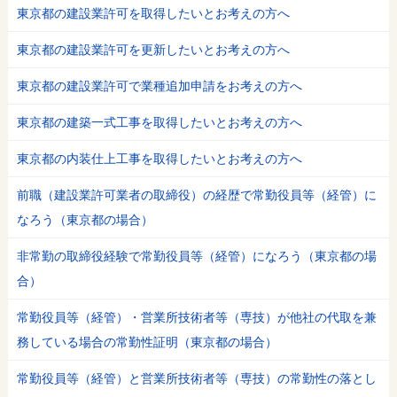
東京都の建設業許可を取得したいとお考えの方へ
東京都の建設業許可を更新したいとお考えの方へ
東京都の建設業許可で業種追加申請をお考えの方へ
東京都の建築一式工事を取得したいとお考えの方へ
東京都の内装仕上工事を取得したいとお考えの方へ
前職（建設業許可業者の取締役）の経歴で常勤役員等（経管）に
なろう（東京都の場合）
非常勤の取締役経験で常勤役員等（経管）になろう（東京都の場
合）
常勤役員等（経管）・営業所技術者等（専技）が他社の代取を兼
務している場合の常勤性証明（東京都の場合）
常勤役員等（経管）と営業所技術者等（専技）の常勤性の落とし