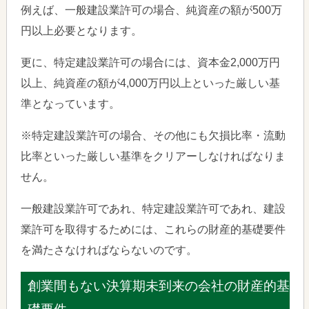
例えば、一般建設業許可の場合、純資産の額が500万
円以上必要となります。
更に、特定建設業許可の場合には、資本金2,000万円
以上、純資産の額が4,000万円以上といった厳しい基
準となっています。
※特定建設業許可の場合、その他にも欠損比率・流動
比率といった厳しい基準をクリアーしなければなりま
せん。
一般建設業許可であれ、特定建設業許可であれ、建設
業許可を取得するためには、これらの財産的基礎要件
を満たさなければならないのです。
創業間もない決算期未到来の会社の財産的基