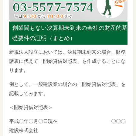
創業間もない決算期未到来の会社の財産的基
礎要件の証明（まとめ）
新規法人設立においては、決算期未到来の場合、財務
諸表に代えて「開始貸借対照表」を作成することにな
ります。
例として、一般建設業の場合の「開始貸借対照表」を
記載してみます。
＜開始貸借対照表＞
平成〇年〇月〇日現在 〇〇〇
建設株式会社