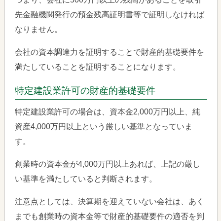
先金融機関発行の預金残高証明書等で証明しなければ
なりません。
会社の資本調達力を証明することで財産的基礎要件を
満たしていることを証明することになります。
特定建設業許可の財産的基礎要件
特定建設業許可の場合は、資本金2,000万円以上、純
資産4,000万円以上という厳しい基準となっていま
す。
創業時の資本金が4,000万円以上あれば、上記の厳し
い基準を満たしていると判断されます。
注意点としては、決算期を迎えていない会社は、あく
までも創業時の資本金等で財産的基礎要件の適否を判