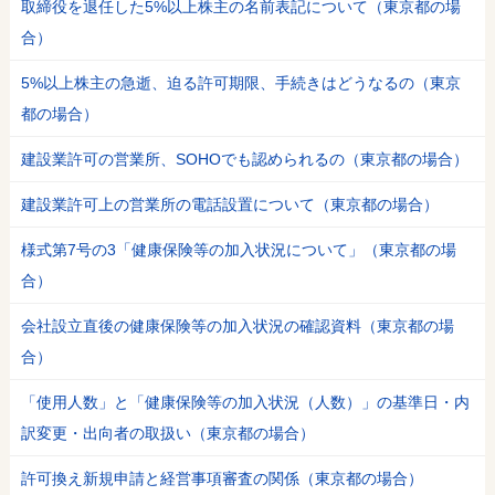
取締役を退任した5%以上株主の名前表記について（東京都の場
合）
5%以上株主の急逝、迫る許可期限、手続きはどうなるの（東京
都の場合）
建設業許可の営業所、SOHOでも認められるの（東京都の場合）
建設業許可上の営業所の電話設置について（東京都の場合）
様式第7号の3「健康保険等の加入状況について」（東京都の場
合）
会社設立直後の健康保険等の加入状況の確認資料（東京都の場
合）
「使用人数」と「健康保険等の加入状況（人数）」の基準日・内
訳変更・出向者の取扱い（東京都の場合）
許可換え新規申請と経営事項審査の関係（東京都の場合）