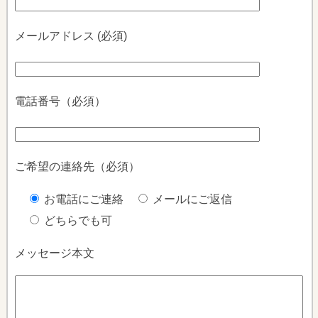
メールアドレス (必須)
電話番号（必須）
ご希望の連絡先（必須）
お電話にご連絡
メールにご返信
どちらでも可
メッセージ本文