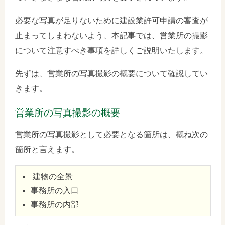
必要な写真が足りないために建設業許可申請の審査が
止まってしまわないよう、本記事では、営業所の撮影
について注意すべき事項を詳しくご説明いたします。
先ずは、営業所の写真撮影の概要について確認してい
きます。
営業所の写真撮影の概要
営業所の写真撮影として必要となる箇所は、概ね次の
箇所と言えます。
建物の全景
事務所の入口
事務所の内部