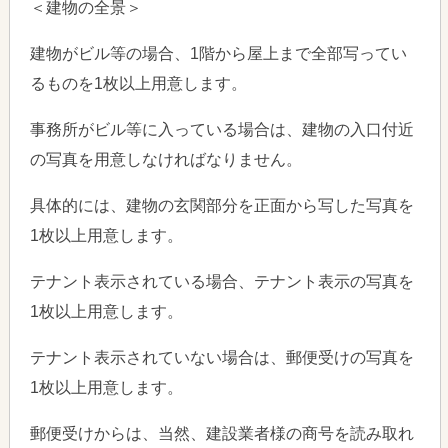
＜建物の全景＞
建物がビル等の場合、1階から屋上まで全部写ってい
るものを1枚以上用意します。
事務所がビル等に入っている場合は、建物の入口付近
の写真を用意しなければなりません。
具体的には、建物の玄関部分を正面から写した写真を
1枚以上用意します。
テナント表示されている場合、テナント表示の写真を
1枚以上用意します。
テナント表示されていない場合は、郵便受けの写真を
1枚以上用意します。
郵便受けからは、当然、建設業者様の商号を読み取れ