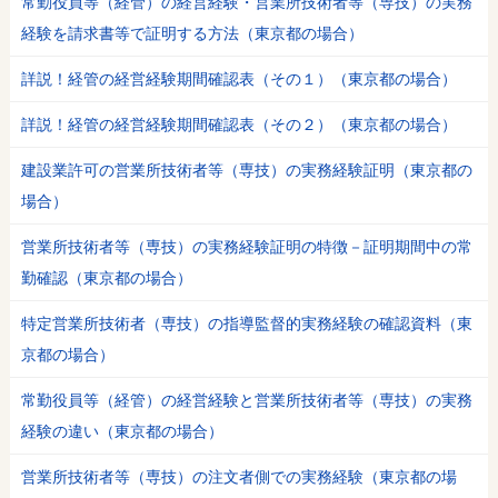
常勤役員等（経管）の経営経験・営業所技術者等（専技）の実務
経験を請求書等で証明する方法（東京都の場合）
詳説！経管の経営経験期間確認表（その１）（東京都の場合）
詳説！経管の経営経験期間確認表（その２）（東京都の場合）
建設業許可の営業所技術者等（専技）の実務経験証明（東京都の
場合）
営業所技術者等（専技）の実務経験証明の特徴－証明期間中の常
勤確認（東京都の場合）
特定営業所技術者（専技）の指導監督的実務経験の確認資料（東
京都の場合）
常勤役員等（経管）の経営経験と営業所技術者等（専技）の実務
経験の違い（東京都の場合）
営業所技術者等（専技）の注文者側での実務経験（東京都の場