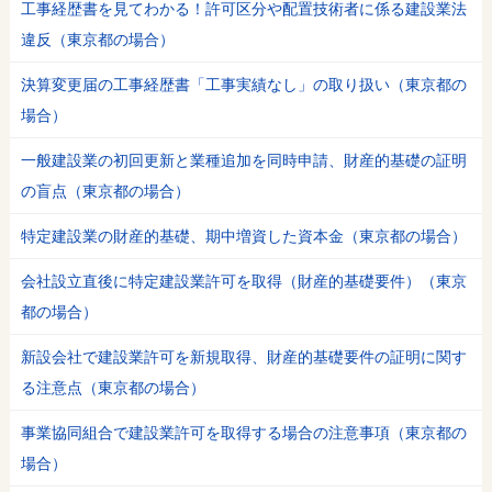
工事経歴書を見てわかる！許可区分や配置技術者に係る建設業法
違反（東京都の場合）
決算変更届の工事経歴書「工事実績なし」の取り扱い（東京都の
場合）
一般建設業の初回更新と業種追加を同時申請、財産的基礎の証明
の盲点（東京都の場合）
特定建設業の財産的基礎、期中増資した資本金（東京都の場合）
会社設立直後に特定建設業許可を取得（財産的基礎要件）（東京
都の場合）
新設会社で建設業許可を新規取得、財産的基礎要件の証明に関す
る注意点（東京都の場合）
事業協同組合で建設業許可を取得する場合の注意事項（東京都の
場合）