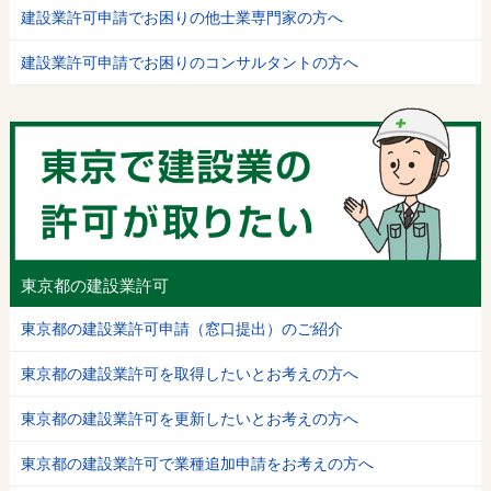
建設業許可申請でお困りの他士業専門家の方へ
建設業許可申請でお困りのコンサルタントの方へ
東京都の建設業許可
東京都の建設業許可申請（窓口提出）のご紹介
東京都の建設業許可を取得したいとお考えの方へ
東京都の建設業許可を更新したいとお考えの方へ
東京都の建設業許可で業種追加申請をお考えの方へ