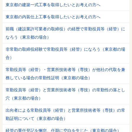
東京都の建築一式工事を取得したいとお考えの方へ
東京都の内装仕上工事を取得したいとお考えの方へ
前職（建設業許可業者の取締役）の経歴で常勤役員等（経管）に
なろう（東京都の場合）
非常勤の取締役経験で常勤役員等（経管）になろう（東京都の場
合）
常勤役員等（経管）・営業所技術者等（専技）が他社の代取を兼
務している場合の常勤性証明（東京都の場合）
常勤役員等（経管）と営業所技術者等（専技）の常勤性の落とし
穴（東京都の場合）
出向者による常勤役員等（経管）と営業所技術者等（専技）の常
勤証明について（東京都の場合）
経管の重任登記を懈怠、任期に空白を生じた（東京都の場合）