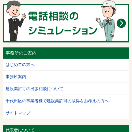
事務所のご案内
はじめての方へ
事務所案内
建設業許可の出張相談について
千代田区の事業者様で建設業許可の取得をお考えの方へ
サイトマップ
代表者について