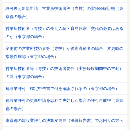
許可換え新規申請、営業所技術者等（専技）の実務経験証明（東
京都の場合）
営業所技術者（専技）の長期入院・育児休暇、交代の必要はある
のか（東京都の場合）
変更前の営業所技術者等（専技）が後期高齢者の場合、変更時の
常勤性確認（東京都の場合）
営業所技術者等（専技）の技術者要件（実務経験期間中の常勤）
の罠（東京都の場合）
建設業許可、確定申告書で何を確認されるの（東京都の場合）
建設業許可の更新申請を忘れて失効した場合の許可再取得（東京
都の場合）
東京都の建設業許可の決算変更届（決算報告書）でお困りの方へ