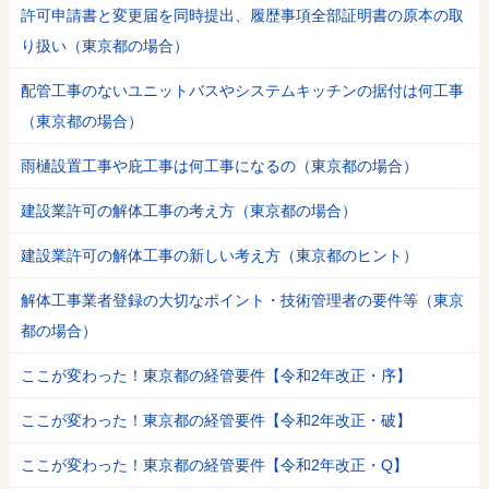
許可申請書と変更届を同時提出、履歴事項全部証明書の原本の取
り扱い（東京都の場合）
配管工事のないユニットバスやシステムキッチンの据付は何工事
（東京都の場合）
雨樋設置工事や庇工事は何工事になるの（東京都の場合）
建設業許可の解体工事の考え方（東京都の場合）
建設業許可の解体工事の新しい考え方（東京都のヒント）
解体工事業者登録の大切なポイント・技術管理者の要件等（東京
都の場合）
ここが変わった！東京都の経管要件【令和2年改正・序】
ここが変わった！東京都の経管要件【令和2年改正・破】
ここが変わった！東京都の経管要件【令和2年改正・Q】