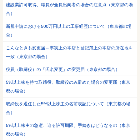
建設業許可取得、職員が全員出向者の場合の注意点（東京都の場
合）
新規申請における500万円以上の工事経歴について（東京都の場
合）
こんなときも変更届～事実上の本店と登記簿上の本店の所在地を
一致（東京都の場合）
役員（取締役）の「氏名変更」の変更届（東京都の場合）
5%以上株を持つ取締役、取締役のみ辞めた場合の変更届（東京
都の場合）
取締役を退任した5%以上株主の名前表記について（東京都の場
合）
5%以上株主の急逝、迫る許可期限、手続きはどうなるの（東京
都の場合）