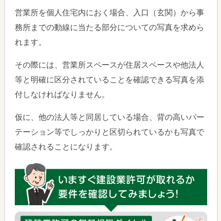
営業所を個人住宅内におく場合、入口（玄関）から事
務所までの動線に当たる部分についての写真を求めら
れます。
その際には、営業所スペースが住居スペースや他法人
等と明確に区分されていることを確認できる写真を添
付しなければなりません。
仮に、他の法人等と同居している場合、背の高いパー
テーション等でしっかりと区切られているかも写真で
確認されることになります。