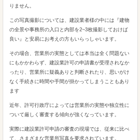
りません。
この写真撮影については、建設業者様の中には『建物
の全景や事務所の入口と内部を2~3枚撮影しておけば
良い』と安易にお考えの方もいらっしゃいます。
その場合、営業所の実態としては本当は全く問題ない
にもかかわらず、建設業許可の申請書が受理されなか
ったり、営業所に疑義ありと判断されたり、思いがけ
なく手続きに時間や手間が掛かってしまうこともあり
ます
近年、許可行政庁によっては営業所の実態や独立性に
ついて厳しく審査する傾向が強くなっています。
実際に建設業許可申請の審査の現場では、従来に比べ
て、さまざまな営業所写真を要求されています。