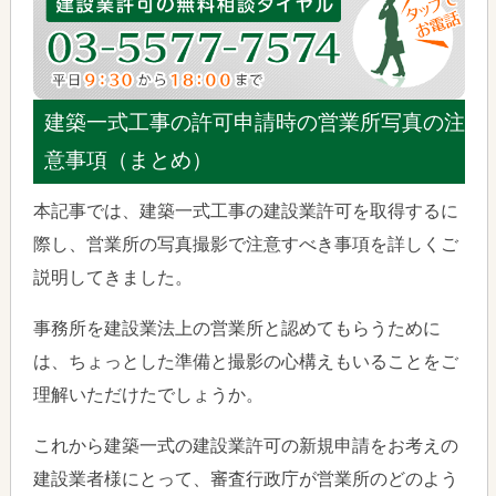
建築一式工事の許可申請時の営業所写真の注
意事項（まとめ）
本記事では、建築一式工事の建設業許可を取得するに
際し、営業所の写真撮影で注意すべき事項を詳しくご
説明してきました。
事務所を建設業法上の営業所と認めてもらうために
は、ちょっとした準備と撮影の心構えもいることをご
理解いただけたでしょうか。
これから建築一式の建設業許可の新規申請をお考えの
建設業者様にとって、審査行政庁が営業所のどのよう