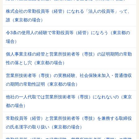
株式会社の常勤役員等（経管）になれる「法人の役員等」って、
誰（東京都の場合）
令3条の使用人の経験で常勤役員等（経管）になろう（東京都の
場合）
個人事業主様の経管と営業所技術者等（専技）の証明期間の常勤
性の落とし穴（東京都の場合）
営業所技術者等（専技）の実務経験、社会保険未加入・普通徴収
の期間の常勤性証明（東京都の場合）
他社の一人代取では営業所技術者等（専技）になれないの（東京
都の場合）
常勤役員等（経管）と営業所技術者等（専技）を兼務する取締役
の氏名漢字の取り扱い（東京都の場合）