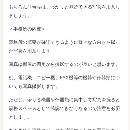
もちろん商号等はしっかりと判読できる写真を用意し
ましょう。
＜事務所の内部＞
事務所の概要が確認できるように様々な方向から撮っ
た写真を用意します。
写真は部屋の四角から撮影するのが良いと思います。
机、電話機、コピー機、FAX機等の機器や什器類につ
いても写真撮影します。
ただし、余り各機器や什器類に集中して写真を撮ると
事務スペースとして確認できなくなるので注意を必要
とします。