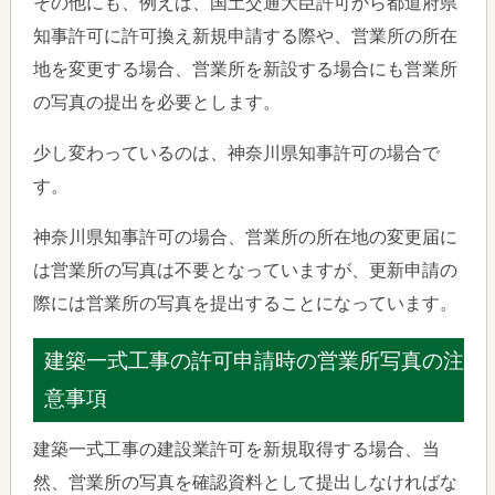
その他にも、例えば、国土交通大臣許可から都道府県
知事許可に許可換え新規申請する際や、営業所の所在
地を変更する場合、営業所を新設する場合にも営業所
の写真の提出を必要とします。
少し変わっているのは、神奈川県知事許可の場合で
す。
神奈川県知事許可の場合、営業所の所在地の変更届に
は営業所の写真は不要となっていますが、更新申請の
際には営業所の写真を提出することになっています。
建築一式工事の許可申請時の営業所写真の注
意事項
建築一式工事の建設業許可を新規取得する場合、当
然、営業所の写真を確認資料として提出しなければな