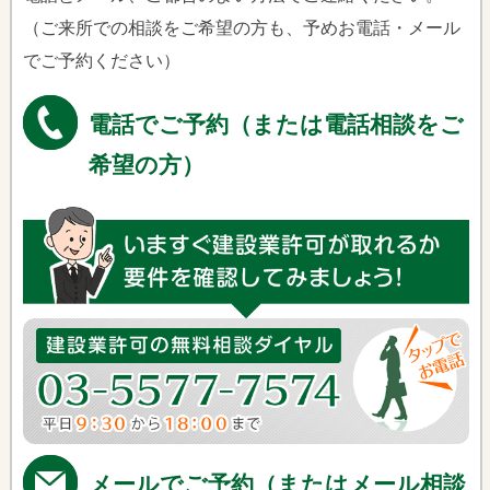
（ご来所での相談をご希望の方も、予めお電話・メール
でご予約ください）
電話でご予約（または電話相談をご
希望の方）
メールでご予約（またはメール相談