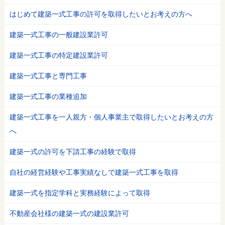
はじめて建築一式工事の許可を取得したいとお考えの方へ
建築一式工事の一般建設業許可
建築一式工事の特定建設業許可
建築一式工事と専門工事
建築一式工事の業種追加
建築一式工事を一人親方・個人事業主で取得したいとお考えの方
へ
建築一式の許可を下請工事の経験で取得
自社の経営経験や工事実績なしで建築一式工事を取得
建築一式を指定学科と実務経験によって取得
不動産会社様の建築一式の建設業許可