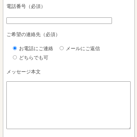
電話番号（必須）
ご希望の連絡先（必須）
お電話にご連絡
メールにご返信
どちらでも可
メッセージ本文