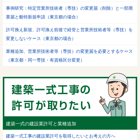
事例研究：特定営業所技術者（専技）の変更届（削除）と一部廃
業届と般特新規申請（東京都の場合）
許可換え新規、許可換え前後で経管と営業所技術者等（専技）を
変更しないケース（東京都の場合）
業種追加、営業所技術者等（専技）の変更届を必要とするケース
（東京都・同一専技・有資格区分変更）
建築一式の建設業許可と業種追加
建築一式工事の建設業許可を取得したいとお考えの方へ