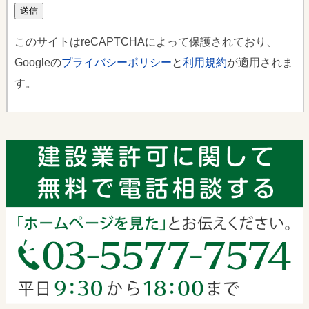
このサイトはreCAPTCHAによって保護されており、
Googleの
プライバシーポリシー
と
利用規約
が適用されま
す。