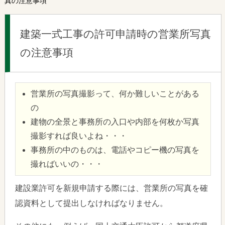
真の注意事項
建築一式工事の許可申請時の営業所写真
の注意事項
営業所の写真撮影って、何か難しいことがある
の
建物の全景と事務所の入口や内部を何枚か写真
撮影すれば良いよね・・・
事務所の中のものは、電話やコピー機の写真を
撮ればいいの・・・
建設業許可を新規申請する際には、営業所の写真を確
認資料として提出しなければなりません。