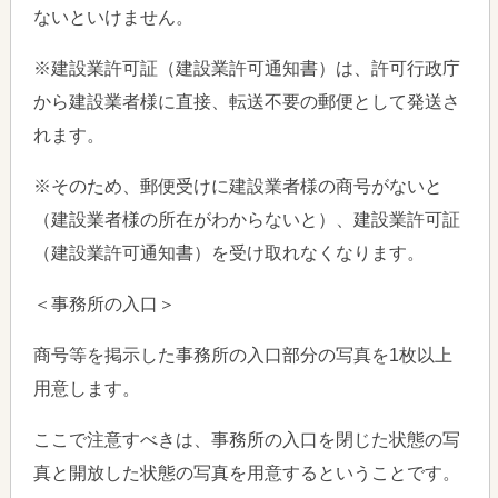
ないといけません。
※建設業許可証（建設業許可通知書）は、許可行政庁
から建設業者様に直接、転送不要の郵便として発送さ
れます。
※そのため、郵便受けに建設業者様の商号がないと
（建設業者様の所在がわからないと）、建設業許可証
（建設業許可通知書）を受け取れなくなります。
＜事務所の入口＞
商号等を掲示した事務所の入口部分の写真を1枚以上
用意します。
ここで注意すべきは、事務所の入口を閉じた状態の写
真と開放した状態の写真を用意するということです。