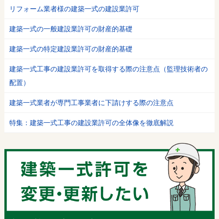
リフォーム業者様の建築一式の建設業許可
建築一式の一般建設業許可の財産的基礎
建築一式の特定建設業許可の財産的基礎
建築一式工事の建設業許可を取得する際の注意点（監理技術者の
配置）
建築一式業者が専門工事業者に下請けする際の注意点
特集：建築一式工事の建設業許可の全体像を徹底解説