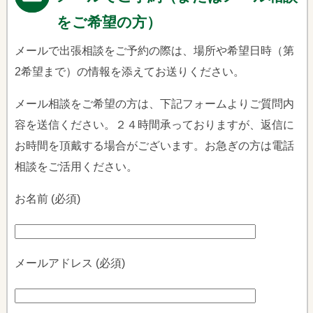
をご希望の方）
メールで出張相談をご予約の際は、場所や希望日時（第
2希望まで）の情報を添えてお送りください。
メール相談をご希望の方は、下記フォームよりご質問内
容を送信ください。２４時間承っておりますが、返信に
お時間を頂戴する場合がございます。お急ぎの方は電話
相談をご活用ください。
お名前 (必須)
メールアドレス (必須)