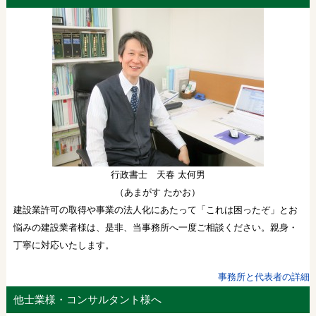
行政書士 天春 太何男
（あまがす たかお）
建設業許可の取得や事業の法人化にあたって「これは困ったぞ」とお
悩みの建設業者様は、是非、当事務所へ一度ご相談ください。親身・
丁寧に対応いたします。
事務所と代表者の詳細
他士業様・コンサルタント様へ