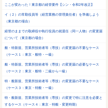
ここが変わった！東京都の経管要件【シン・令和2年改正】
イ（２）の常勤役員等（経営業務の管理責任者）を準備しよう
（東京都の場合）
経管のままでの取締役や執行役員の就退任（同一人物）の変更届
について（東京都の場合）
般・特新規、営業所技術者等（専技）の変更届の不要なケース
（ケース１：東京・般特・一級）
般・特新規、営業所技術者等（専技）の変更届の必要なケース
（ケース２：東京・般特・二級から一級）
特・般新規、営業所技術者等（専技）の変更届の不要なケース
（ケース３：東京・特般・一級）
特・般新規、営業所技術者等（専技）の変更で特に注意を必要と
するケース（ケース４：東京・特般・変更時期）