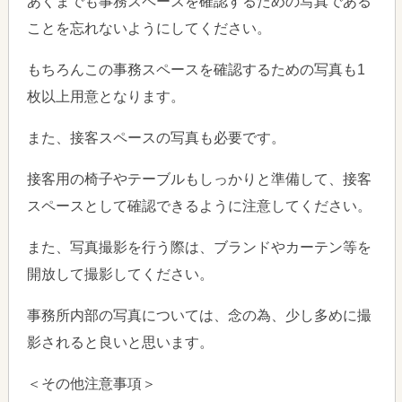
あくまでも事務スペースを確認するための写真である
ことを忘れないようにしてください。
もちろんこの事務スペースを確認するための写真も1
枚以上用意となります。
また、接客スペースの写真も必要です。
接客用の椅子やテーブルもしっかりと準備して、接客
スペースとして確認できるように注意してください。
また、写真撮影を行う際は、ブランドやカーテン等を
開放して撮影してください。
事務所内部の写真については、念の為、少し多めに撮
影されると良いと思います。
＜その他注意事項＞