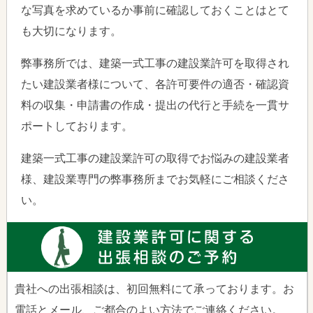
な写真を求めているか事前に確認しておくことはとて
も大切になります。
弊事務所では、建築一式工事の建設業許可を取得され
たい建設業者様について、各許可要件の適否・確認資
料の収集・申請書の作成・提出の代行と手続を一貫サ
ポートしております。
建築一式工事の建設業許可の取得でお悩みの建設業者
様、建設業専門の弊事務所までお気軽にご相談くださ
い。
貴社への出張相談は、初回無料にて承っております。お
電話とメール、ご都合のよい方法でご連絡ください。