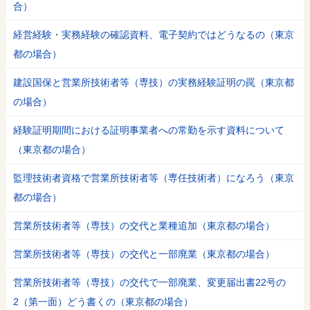
合）
経営経験・実務経験の確認資料、電子契約ではどうなるの（東京
都の場合）
建設国保と営業所技術者等（専技）の実務経験証明の罠（東京都
の場合）
経験証明期間における証明事業者への常勤を示す資料について
（東京都の場合）
監理技術者資格で営業所技術者等（専任技術者）になろう（東京
都の場合）
営業所技術者等（専技）の交代と業種追加（東京都の場合）
営業所技術者等（専技）の交代と一部廃業（東京都の場合）
営業所技術者等（専技）の交代で一部廃業、変更届出書22号の
2（第一面）どう書くの（東京都の場合）