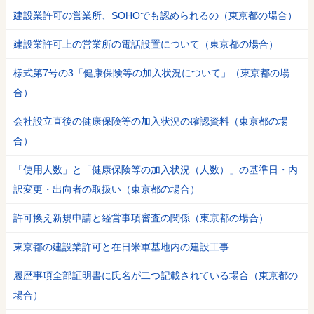
建設業許可の営業所、SOHOでも認められるの（東京都の場合）
建設業許可上の営業所の電話設置について（東京都の場合）
様式第7号の3「健康保険等の加入状況について」（東京都の場
合）
会社設立直後の健康保険等の加入状況の確認資料（東京都の場
合）
「使用人数」と「健康保険等の加入状況（人数）」の基準日・内
訳変更・出向者の取扱い（東京都の場合）
許可換え新規申請と経営事項審査の関係（東京都の場合）
東京都の建設業許可と在日米軍基地内の建設工事
履歴事項全部証明書に氏名が二つ記載されている場合（東京都の
場合）