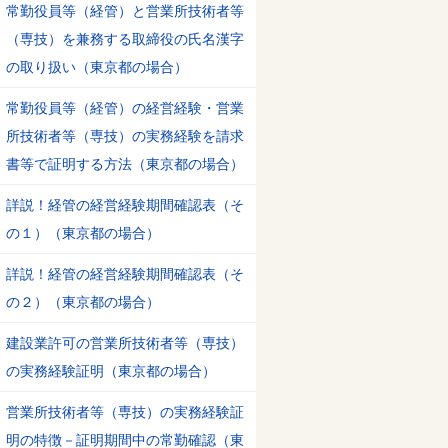
常勤役員等（経管）と営業所技術者等
（専技）を兼務する取締役の氏名漢字
の取り扱い（東京都の場合）
常勤役員等（経管）の経営経験・営業
所技術者等（専技）の実務経験を請求
書等で証明する方法（東京都の場合）
詳説！経管の経営経験期間確認表（そ
の１）（東京都の場合）
詳説！経管の経営経験期間確認表（そ
の２）（東京都の場合）
建設業許可の営業所技術者等（専技）
の実務経験証明（東京都の場合）
営業所技術者等（専技）の実務経験証
明の特徴－証明期間中の常勤確認（東