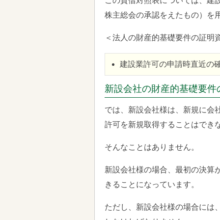
この貸借対照表については、建
株主総会の承認をえたもの）を
＜法人の財産的基礎要件の証明
建設業許可の申請時直近の
新設会社の財産的基礎要件
では、新設会社様は、新規に会
許可を新規取得することはでき
そんなことはありません。
新設会社様の場合、最初の決算
きることになっています。
ただし、新設会社様の場合には