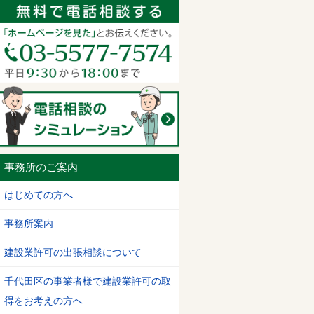
事務所のご案内
はじめての方へ
事務所案内
建設業許可の出張相談について
千代田区の事業者様で建設業許可の取
得をお考えの方へ