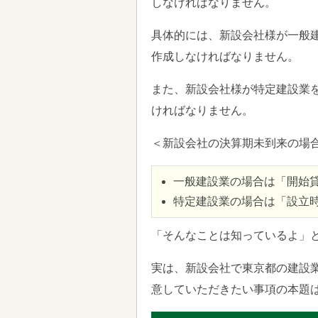
しなければなりません。
具体的には、新設会社様が一般
作成しなければなりません。
また、新設会社様が特定建設業
ければなりません。
＜新設会社の決算期未到来の場
一般建設業の場合は「開始
特定建設業の場合は「設立
「そんなことは知っているよ」
実は、新設会社で東京都の建設
意していただきたい事項の本題