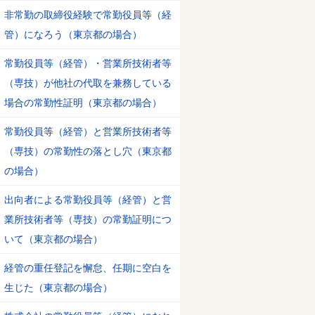
非常勤の取締役経験で常勤役員等（経
管）になろう（東京都の場合）
常勤役員等（経管）・営業所技術者等
（専技）が他社の代取を兼務している
場合の常勤性証明（東京都の場合）
常勤役員等（経管）と営業所技術者等
（専技）の常勤性の落とし穴（東京都
の場合）
出向者による常勤役員等（経管）と営
業所技術者等（専技）の常勤証明につ
いて（東京都の場合）
経管の重任登記を懈怠、任期に空白を
生じた（東京都の場合）