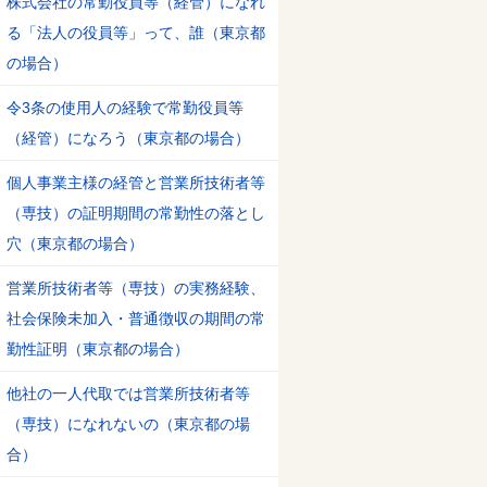
株式会社の常勤役員等（経管）になれ
る「法人の役員等」って、誰（東京都
の場合）
令3条の使用人の経験で常勤役員等
（経管）になろう（東京都の場合）
個人事業主様の経管と営業所技術者等
（専技）の証明期間の常勤性の落とし
穴（東京都の場合）
営業所技術者等（専技）の実務経験、
社会保険未加入・普通徴収の期間の常
勤性証明（東京都の場合）
他社の一人代取では営業所技術者等
（専技）になれないの（東京都の場
合）