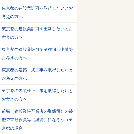
東京都の建設業許可を取得したいとお
考えの方へ
東京都の建設業許可を更新したいとお
考えの方へ
東京都の建設業許可で業種追加申請を
お考えの方へ
東京都の建築一式工事を取得したいと
お考えの方へ
東京都の内装仕上工事を取得したいと
お考えの方へ
前職（建設業許可業者の取締役）の経
歴で常勤役員等（経管）になろう（東
京都の場合）