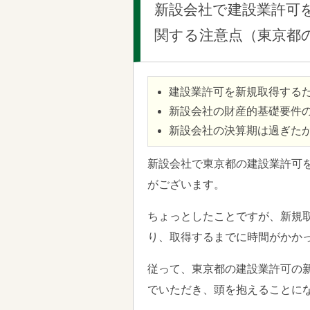
新設会社で建設業許可
関する注意点（東京都
建設業許可を新規取得する
新設会社の財産的基礎要件
新設会社の決算期は過ぎた
新設会社で東京都の建設業許可
がございます。
ちょっとしたことですが、新規
り、取得するまでに時間がかか
従って、東京都の建設業許可の
でいただき、頭を抱えることに