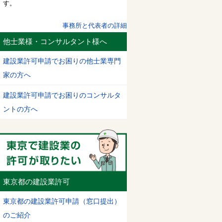
す。
事務所と代表者の詳細
他士業様・コンサルタント様へ
建設業許可申請でお困りの他士業専門
家の方へ
建設業許可申請でお困りのコンサルタ
ントの方へ
東京都の建設業許可
東京都の建設業許可申請（窓口提出）
のご紹介